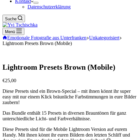
Kontakt
Datenschutzerklärung
Suche
Menü
Emotionale Fotografie aus Unterfranken
Unkategorisiert
Lightroom Presets Brown (Mobile)
Lightroom Presets Brown (Mobile)
€
25,00
Diese Presets sind ein Brown-Special – mit ihnen könnt ihr super
easy mit nur einem Klick bräunliche Farbstimmungen in eure Bilder
zaubern!
Das Bundle enthält 15 Presets in diversen Brauntönen für ganz
unterschiedliche Licht- und Farbverhältnisse.
Diese Presets sind für die Mobile Lightroom Version auf eurem
Handy. Mit ihnen könnt ihr euren Bildern den letzten Schliff und