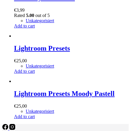
€
3,99
Rated
5.00
out of 5
Unkategorisiert
Add to cart
Lightroom Presets
€
25,00
Unkategorisiert
Add to cart
Lightroom Presets Moody Pastell
€
25,00
Unkategorisiert
Add to cart