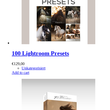
100 Lightroom Presets
€
129,00
Unkategorisiert
Add to cart