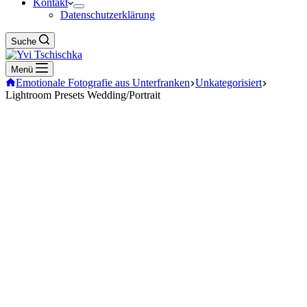
Kontakt
Datenschutzerklärung
Suche
Menü
Emotionale Fotografie aus Unterfranken
Unkategorisiert
Lightroom Presets Wedding/Portrait