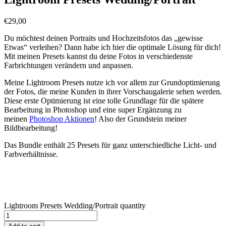
€
29,00
Du möchtest deinen Portraits und Hochzeitsfotos das „gewisse
Etwas“ verleihen? Dann habe ich hier die optimale Lösung für dich!
Mit meinen Presets kannst du deine Fotos in verschiedenste
Farbrichtungen verändern und anpassen.
Meine Lightroom Presets nutze ich vor allem zur Grundoptimierung
der Fotos, die meine Kunden in ihrer Vorschaugalerie sehen werden.
Diese erste Optimierung ist eine tolle Grundlage für die spätere
Bearbeitung in Photoshop und eine super Ergänzung zu
meinen
Photoshop Aktionen
! Also der Grundstein meiner
Bildbearbeitung!
Das Bundle enthält 25 Presets für ganz unterschiedliche Licht- und
Farbverhältnisse.
Lightroom Presets Wedding/Portrait quantity