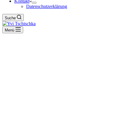
Kontakt
Datenschutzerklärung
Suche
Menü