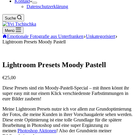
Kontakt
Datenschutzerklärung
Suche
Menü
Emotionale Fotografie aus Unterfranken
Unkategorisiert
Lightroom Presets Moody Pastell
Lightroom Presets Moody Pastell
€
25,00
Diese Presets sind ein Moody-Pastell-Special – mit ihnen könnt ihr
super easy mit nur einem Klick verschiedenste Farbstimmungen in
eure Bilder zaubern!
Meine Lightroom Presets nutze ich vor allem zur Grundoptimierung
der Fotos, die meine Kunden in ihrer Vorschaugalerie sehen werden.
Diese erste Optimierung ist eine tolle Grundlage für die spätere
Bearbeitung in Photoshop und eine super Ergänzung zu
meinen
Photoshop Aktionen
! Also der Grundstein meiner