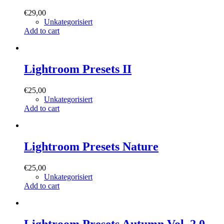
€
29,00
Unkategorisiert
Add to cart
Lightroom Presets II
€
25,00
Unkategorisiert
Add to cart
Lightroom Presets Nature
€
25,00
Unkategorisiert
Add to cart
Lightroom Presets Autumn Vol. 2.0